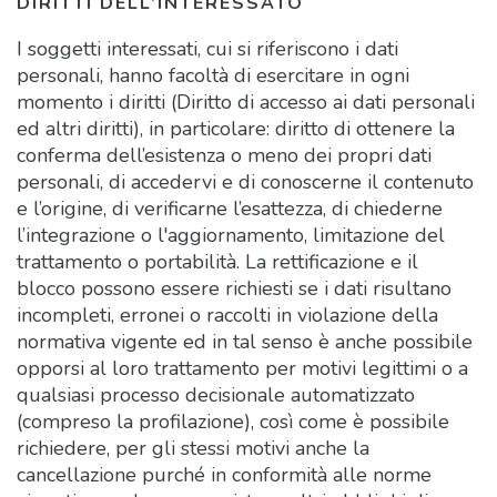
DIRITTI DELL’INTERESSATO
I soggetti interessati, cui si riferiscono i dati
personali, hanno facoltà di esercitare in ogni
momento i diritti (Diritto di accesso ai dati personali
ed altri diritti), in particolare: diritto di ottenere la
conferma dell’esistenza o meno dei propri dati
personali, di accedervi e di conoscerne il contenuto
e l’origine, di verificarne l’esattezza, di chiederne
l’integrazione o l'aggiornamento, limitazione del
trattamento o portabilità. La rettificazione e il
blocco possono essere richiesti se i dati risultano
incompleti, erronei o raccolti in violazione della
normativa vigente ed in tal senso è anche possibile
opporsi al loro trattamento per motivi legittimi o a
qualsiasi processo decisionale automatizzato
(compreso la profilazione), così come è possibile
richiedere, per gli stessi motivi anche la
cancellazione purché in conformità alle norme