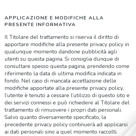
APPLICAZIONE E MODIFICHE ALLA
PRESENTE INFORMATIVA
Il Titolare del trattamento si riserva il diritto di
apportare modifiche alla presente privacy policy in
qualunque momento dandone pubblicità agli
utenti su questa pagina. Si consiglia dunque di
consultare spesso questa pagina, prendendo come
riferimento la data di ultima modifica indicata in
fondo. Nel caso di mancata accettazione delle
modifiche apportate alla presente privacy policy,
l’utente è tenuto a cessare l’utilizzo di questo sito e
dei servizi connessi e può richiedere al Titolare del
trattamento di rimuovere i propri dati personali.
Salvo quanto diversamente specificato, la
precedente privacy policy continuerà ad applicarsi
ai dati personali sino a quel momento raccolti.