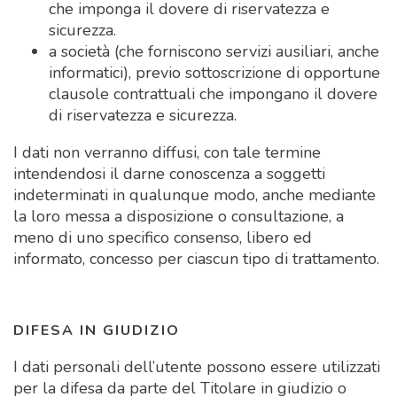
che imponga il dovere di riservatezza e
sicurezza.
a società (che forniscono servizi ausiliari, anche
informatici), previo sottoscrizione di opportune
clausole contrattuali che impongano il dovere
di riservatezza e sicurezza.
I dati non verranno diffusi, con tale termine
intendendosi il darne conoscenza a soggetti
indeterminati in qualunque modo, anche mediante
la loro messa a disposizione o consultazione, a
meno di uno specifico consenso, libero ed
informato, concesso per ciascun tipo di trattamento.
DIFESA IN GIUDIZIO
I dati personali dell’utente possono essere utilizzati
per la difesa da parte del Titolare in giudizio o