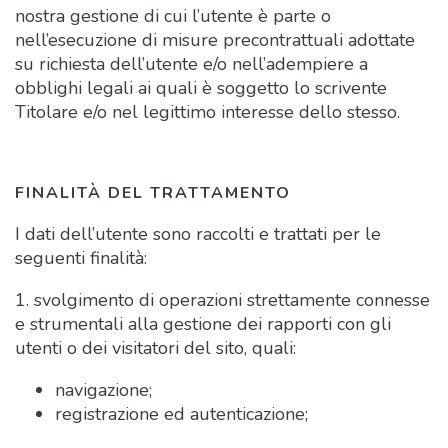
nostra gestione di cui l’utente è parte o
nell’esecuzione di misure precontrattuali adottate
su richiesta dell’utente e/o nell’adempiere a
obblighi legali ai quali è soggetto lo scrivente
Titolare e/o nel legittimo interesse dello stesso.
FINALITÀ DEL TRATTAMENTO
I dati dell’utente sono raccolti e trattati per le
seguenti finalità:
1. svolgimento di operazioni strettamente connesse
e strumentali alla gestione dei rapporti con gli
utenti o dei visitatori del sito, quali:
navigazione;
registrazione ed autenticazione;