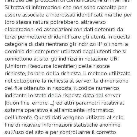
nell'uso dei protocolli di comunicazione di internet.
Si tratta di informazioni che non sono raccolte per
essere associate a interessati identificati, ma che per
loro stessa natura potrebbero, attraverso
elaborazioni ed associazioni con dati detenuti da
terzi, permettere di identificare gli utenti. In questa
categoria di dati rientrano gli indirizzi IP o i nomi a
dominio dei computer utilizzati dagli utenti che si
connettono al sito, gli indirizzi in notazione URI
(Uniform Resource Identifier) delle risorse
richieste, l'orario della richiesta, il metodo utilizzato
nel sottoporre la richiesta al server, la dimensione
del file ottenuto in risposta, il codice numerico
indicante lo stato della risposta data dal server
(buon fine, errore, ...) ed altri parametri relativi al
sistema operativo e all'ambiente informatico
dell'utente. Questi dati vengono utilizzati al solo
fine di ricavare informazioni statistiche anonime
sull'uso del sito e per controllarne il corretto