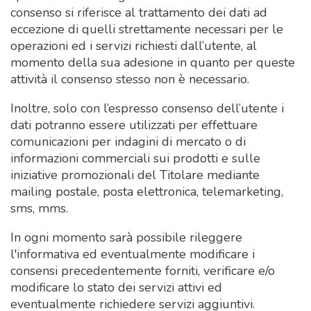
consenso si riferisce al trattamento dei dati ad
eccezione di quelli strettamente necessari per le
operazioni ed i servizi richiesti dall’utente, al
momento della sua adesione in quanto per queste
attività il consenso stesso non è necessario.
Inoltre, solo con l’espresso consenso dell’utente i
dati potranno essere utilizzati per effettuare
comunicazioni per indagini di mercato o di
informazioni commerciali sui prodotti e sulle
iniziative promozionali del Titolare mediante
mailing postale, posta elettronica, telemarketing,
sms, mms.
In ogni momento sarà possibile rileggere
l'informativa ed eventualmente modificare i
consensi precedentemente forniti, verificare e/o
modificare lo stato dei servizi attivi ed
eventualmente richiedere servizi aggiuntivi.