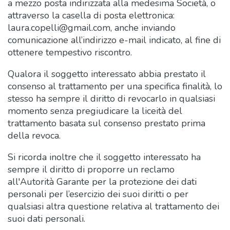
a mezzo posta indirizzata alla medesima Società, o
attraverso la casella di posta elettronica:
laura.copelli@gmail.com, anche inviando
comunicazione all’indirizzo e-mail indicato, al fine di
ottenere tempestivo riscontro.
Qualora il soggetto interessato abbia prestato il
consenso al trattamento per una specifica finalità, lo
stesso ha sempre il diritto di revocarlo in qualsiasi
momento senza pregiudicare la liceità del
trattamento basata sul consenso prestato prima
della revoca.
Si ricorda inoltre che il soggetto interessato ha
sempre il diritto di proporre un reclamo
all'Autorità Garante per la protezione dei dati
personali per l’esercizio dei suoi diritti o per
qualsiasi altra questione relativa al trattamento dei
suoi dati personali.