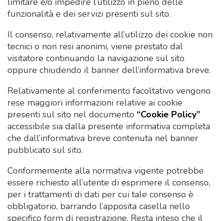
limitare e/o impedire l’utilizzo in pieno delle
funzionalità e dei servizi presenti sul sito.
Il consenso, relativamente all’utilizzo dei cookie non
tecnici o non resi anonimi, viene prestato dal
visitatore continuando la navigazione sul sito
oppure chiudendo il banner dell’informativa breve.
Relativamente al conferimento facoltativo vengono
rese maggiori informazioni relative ai cookie
presenti sul sito nel documento
“Cookie Policy”
accessibile sia dalla presente informativa completa
che dall’informativa breve contenuta nel banner
pubblicato sul sito.
Conformemente alla normativa vigente potrebbe
essere richiesto all’utente di esprimere il consenso,
per i trattamenti di dati per cui tale consenso è
obbligatorio, barrando l’apposita casella nello
specifico form di registrazione. Resta inteso che il