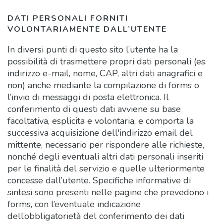
DATI PERSONALI FORNITI
VOLONTARIAMENTE DALL’UTENTE
In diversi punti di questo sito l’utente ha la
possibilità di trasmettere propri dati personali (es.
indirizzo e-mail, nome, CAP, altri dati anagrafici e
non) anche mediante la compilazione di forms o
l’invio di messaggi di posta elettronica. Il
conferimento di questi dati avviene su base
facoltativa, esplicita e volontaria, e comporta la
successiva acquisizione dell'indirizzo email del
mittente, necessario per rispondere alle richieste,
nonché degli eventuali altri dati personali inseriti
per le finalità del servizio e quelle ulteriormente
concesse dall’utente. Specifiche informative di
sintesi sono presenti nelle pagine che prevedono i
forms, con l’eventuale indicazione
dell’obbligatorietà del conferimento dei dati