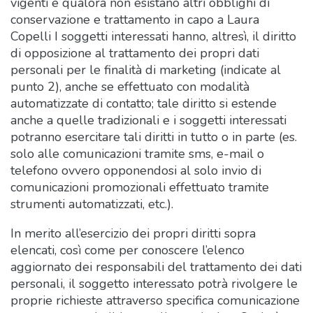
vigenti e qualora non esistano altri obblighi di
conservazione e trattamento in capo a Laura
Copelli I soggetti interessati hanno, altresì, il diritto
di opposizione al trattamento dei propri dati
personali per le finalità di marketing (indicate al
punto 2), anche se effettuato con modalità
automatizzate di contatto; tale diritto si estende
anche a quelle tradizionali e i soggetti interessati
potranno esercitare tali diritti in tutto o in parte (es.
solo alle comunicazioni tramite sms, e-mail o
telefono ovvero opponendosi al solo invio di
comunicazioni promozionali effettuato tramite
strumenti automatizzati, etc.).
In merito all’esercizio dei propri diritti sopra
elencati, così come per conoscere l’elenco
aggiornato dei responsabili del trattamento dei dati
personali, il soggetto interessato potrà rivolgere le
proprie richieste attraverso specifica comunicazione