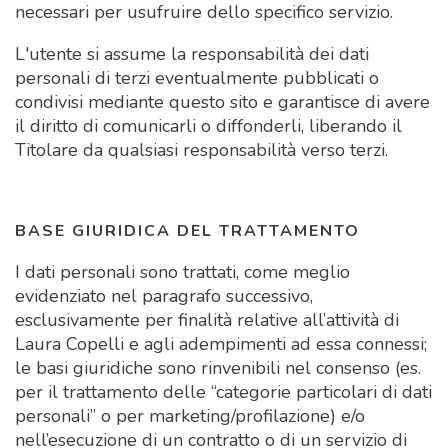
necessari per usufruire dello specifico servizio.
L'utente si assume la responsabilità dei dati
personali di terzi eventualmente pubblicati o
condivisi mediante questo sito e garantisce di avere
il diritto di comunicarli o diffonderli, liberando il
Titolare da qualsiasi responsabilità verso terzi.
BASE GIURIDICA DEL TRATTAMENTO
I dati personali sono trattati, come meglio
evidenziato nel paragrafo successivo,
esclusivamente per finalità relative all’attività di
Laura Copelli e agli adempimenti ad essa connessi;
le basi giuridiche sono rinvenibili nel consenso (es.
per il trattamento delle “categorie particolari di dati
personali” o per marketing/profilazione) e/o
nell’esecuzione di un contratto o di un servizio di