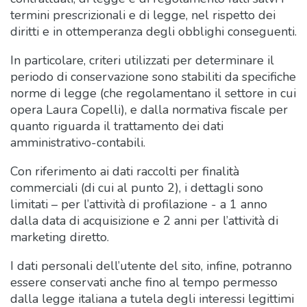
termini prescrizionali e di legge, nel rispetto dei
diritti e in ottemperanza degli obblighi conseguenti.
In particolare, criteri utilizzati per determinare il
periodo di conservazione sono stabiliti da specifiche
norme di legge (che regolamentano il settore in cui
opera Laura Copelli), e dalla normativa fiscale per
quanto riguarda il trattamento dei dati
amministrativo-contabili.
Con riferimento ai dati raccolti per finalità
commerciali (di cui al punto 2), i dettagli sono
limitati – per l’attività di profilazione - a 1 anno
dalla data di acquisizione e 2 anni per l’attività di
marketing diretto.
I dati personali dell’utente del sito, infine, potranno
essere conservati anche fino al tempo permesso
dalla legge italiana a tutela degli interessi legittimi