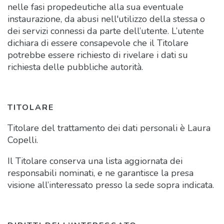
nelle fasi propedeutiche alla sua eventuale
instaurazione, da abusi nell'utilizzo della stessa o
dei servizi connessi da parte dell’utente. L’utente
dichiara di essere consapevole che il Titolare
potrebbe essere richiesto di rivelare i dati su
richiesta delle pubbliche autorità.
TITOLARE
Titolare del trattamento dei dati personali è Laura
Copelli.
Il Titolare conserva una lista aggiornata dei
responsabili nominati, e ne garantisce la presa
visione all’interessato presso la sede sopra indicata.