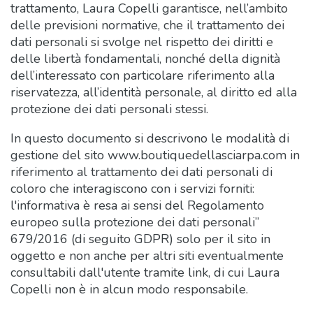
trattamento, Laura Copelli garantisce, nell’ambito
delle previsioni normative, che il trattamento dei
dati personali si svolge nel rispetto dei diritti e
delle libertà fondamentali, nonché della dignità
dell’interessato con particolare riferimento alla
riservatezza, all’identità personale, al diritto ed alla
protezione dei dati personali stessi.
In questo documento si descrivono le modalità di
gestione del sito www.boutiquedellasciarpa.com in
riferimento al trattamento dei dati personali di
coloro che interagiscono con i servizi forniti:
l'informativa è resa ai sensi del Regolamento
europeo sulla protezione dei dati personali”
679/2016 (di seguito GDPR) solo per il sito in
oggetto e non anche per altri siti eventualmente
consultabili dall'utente tramite link, di cui Laura
Copelli non è in alcun modo responsabile.