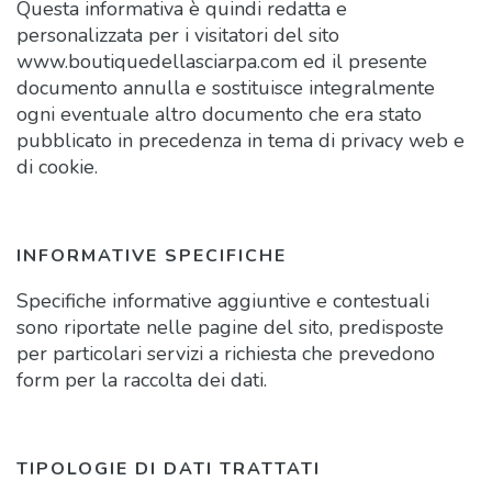
Questa informativa è quindi redatta e
personalizzata per i visitatori del sito
www.boutiquedellasciarpa.com ed il presente
documento annulla e sostituisce integralmente
ogni eventuale altro documento che era stato
pubblicato in precedenza in tema di privacy web e
di cookie.
INFORMATIVE SPECIFICHE
Specifiche informative aggiuntive e contestuali
sono riportate nelle pagine del sito, predisposte
per particolari servizi a richiesta che prevedono
form per la raccolta dei dati.
TIPOLOGIE DI DATI TRATTATI