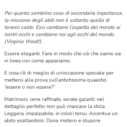
Per quanto sembrino cose di secondaria importanza,
la missione degli abiti non è soltanto quella di
tenerci caldo. Essi cambiano l’aspetto del mondo ai
nostri occhi e cambiano noi agli occhi del mondo.
(Virginia Woolf).
Essere eleganti. Fare in modo che ciò che siamo sia
in linea con come appariamo.
E cosa c’è di meglio di un’occasione speciale per
mettersi alla prova sull’antichissima quaestio
“essere o non essere?”
Matrimoni, cene raffinate, serate galanti: nel
dettaglio perfetto non può mancare la stola.
Leggera, impalpabile, in colori tenui. Accentua un
abito esaltandolo. Dona mistero e stupore.