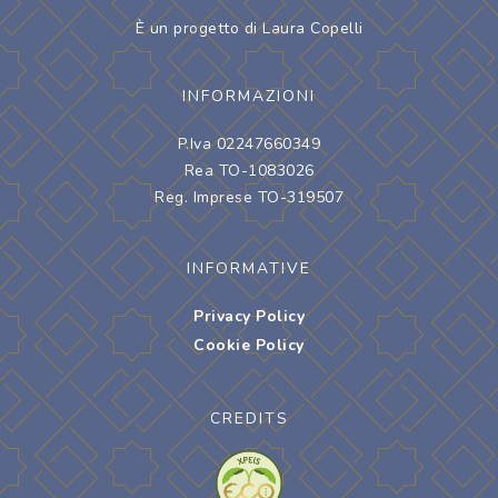
È un progetto di Laura Copelli
INFORMAZIONI
P.Iva 02247660349
Rea TO-1083026
Reg. Imprese TO-319507
INFORMATIVE
Privacy Policy
Cookie Policy
CREDITS