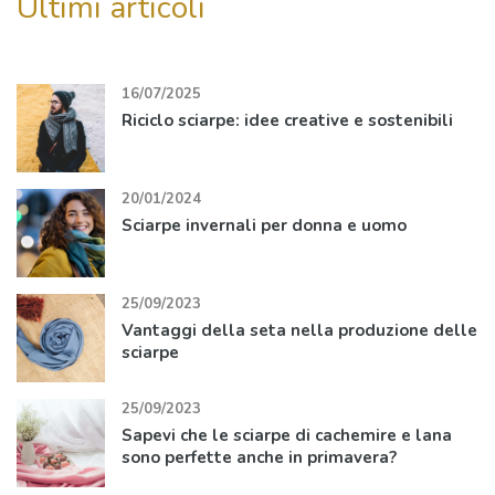
16/07/2025
Riciclo sciarpe: idee creative e sostenibili
20/01/2024
Sciarpe invernali per donna e uomo
25/09/2023
Vantaggi della seta nella produzione delle
sciarpe
25/09/2023
Sapevi che le sciarpe di cachemire e lana
sono perfette anche in primavera?