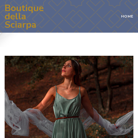
Boutique
della
HOME
Sciarpa