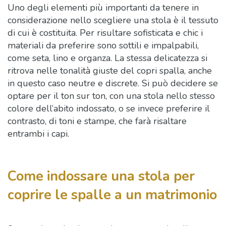
Uno degli elementi più importanti da tenere in
considerazione nello scegliere una stola è il tessuto
di cui è costituita. Per risultare sofisticata e chic i
materiali da preferire sono sottili e impalpabili,
come seta, lino e organza. La stessa delicatezza si
ritrova nelle tonalità giuste del copri spalla, anche
in questo caso neutre e discrete. Si può decidere se
optare per il ton sur ton, con una stola nello stesso
colore dell’abito indossato, o se invece preferire il
contrasto, di toni e stampe, che farà risaltare
entrambi i capi.
Come indossare una stola per
coprire le spalle a un matrimonio