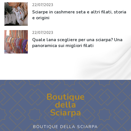
22/07/2023
Sciarpe in cashmere seta e altri filati, storia
e origini
22/07/2023
Quale lana scegliere per una sciarpa? Una
panoramica sui migliori filati
Boutique
della
Sciarpa
BOUTIQUE DELLA SCIARPA